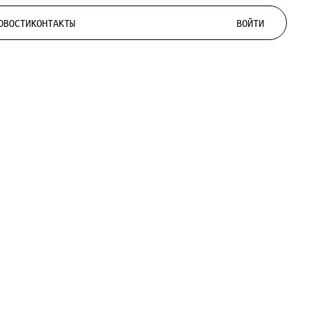
ОВОСТИ
КОНТАКТЫ
ВОЙТИ